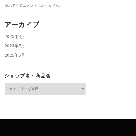
表示できるコメントはありません。
アーカイブ
2026年8月
2026年7月
2026年6月
ショップ名・商品名
シ
ョ
ッ
プ
名・
商
品
名