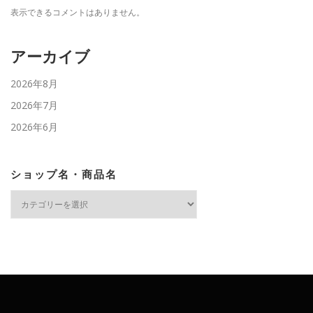
表示できるコメントはありません。
アーカイブ
2026年8月
2026年7月
2026年6月
ショップ名・商品名
シ
ョ
ッ
プ
名・
商
品
名