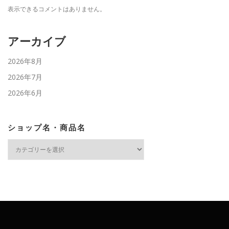
表示できるコメントはありません。
アーカイブ
2026年8月
2026年7月
2026年6月
ショップ名・商品名
シ
ョ
ッ
プ
名・
商
品
名